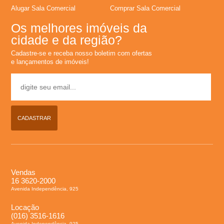
Alugar Sala Comercial
Comprar Sala Comercial
Os melhores imóveis da
cidade e da região?
Cadastre-se e receba nosso boletim com ofertas
e lançamentos de imóveis!
CADASTRAR
Vendas
16 3620-2000
Avenida Independência, 925
Locação
(016) 3516-1616
Avenida Independência, 925