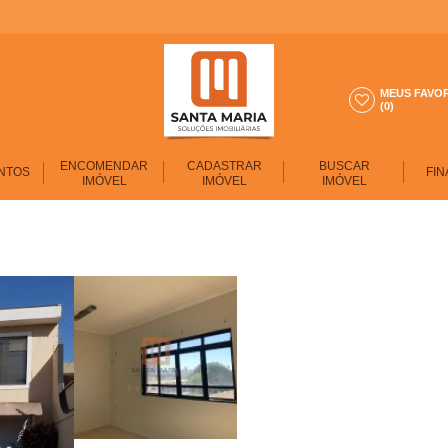
MEUS FAVO
(0)
ENCOMENDAR
CADASTRAR
BUSCAR
NTOS
FIN
IMÓVEL
IMÓVEL
IMÓVEL