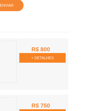
R$ 800
+ DETALHES
R$ 750