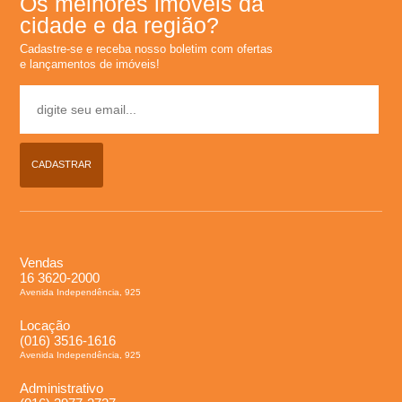
Os melhores imóveis da
cidade e da região?
Cadastre-se e receba nosso boletim com ofertas
e lançamentos de imóveis!
CADASTRAR
Vendas
16 3620-2000
Avenida Independência, 925
Locação
(016) 3516-1616
Avenida Independência, 925
Administrativo