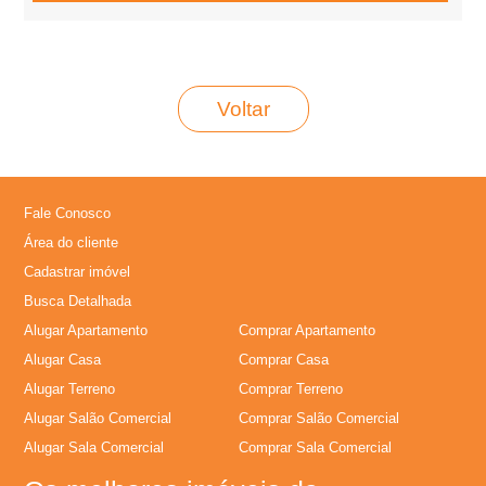
Voltar
Fale Conosco
Área do cliente
Cadastrar imóvel
Busca Detalhada
Alugar Apartamento
Comprar Apartamento
Alugar Casa
Comprar Casa
Alugar Terreno
Comprar Terreno
Alugar Salão Comercial
Comprar Salão Comercial
Alugar Sala Comercial
Comprar Sala Comercial