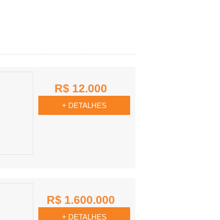
R$ 12.000
+ DETALHES
R$ 1.600.000
+ DETALHES