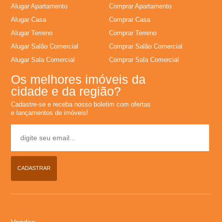
Alugar Apartamento
Comprar Apartamento
Alugar Casa
Comprar Casa
Alugar Terreno
Comprar Terreno
Alugar Salão Comercial
Comprar Salão Comercial
Alugar Sala Comercial
Comprar Sala Comercial
Os melhores imóveis da
cidade e da região?
Cadastre-se e receba nosso boletim com ofertas
e lançamentos de imóveis!
CADASTRAR