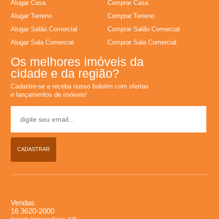
Alugar Casa
Comprar Casa
Alugar Terreno
Comprar Terreno
Alugar Salão Comercial
Comprar Salão Comercial
Alugar Sala Comercial
Comprar Sala Comercial
Os melhores imóveis da
cidade e da região?
Cadastre-se e receba nosso boletim com ofertas
e lançamentos de imóveis!
CADASTRAR
Vendas
16 3620-2000
Avenida Independência, 925