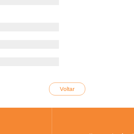
Voltar