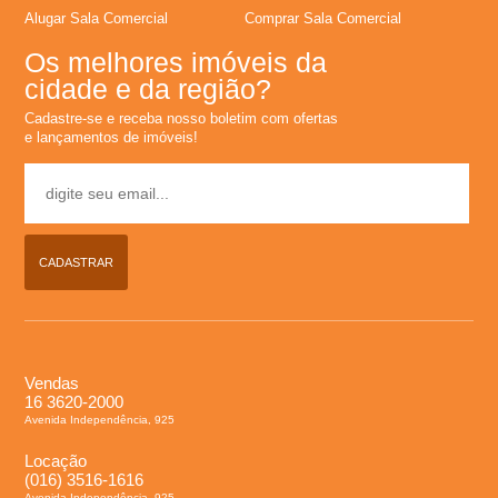
Alugar Sala Comercial
Comprar Sala Comercial
Os melhores imóveis da
cidade e da região?
Cadastre-se e receba nosso boletim com ofertas
e lançamentos de imóveis!
CADASTRAR
Vendas
16 3620-2000
Avenida Independência, 925
Locação
(016) 3516-1616
Avenida Independência, 925