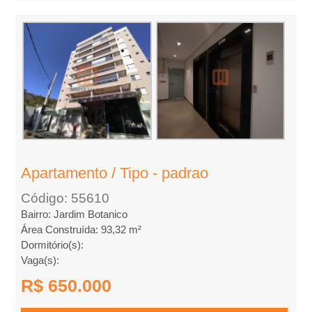
Apartamento / Tipo - padrao
Código: 55610
Bairro: Jardim Botanico
Área Construída: 93,32 m²
Dormitório(s):
Vaga(s):
R$ 650.000