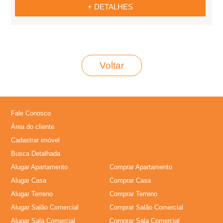
+ DETALHES
Voltar
Fale Conosco
Área do cliente
Cadastrar imóvel
Busca Detalhada
Alugar Apartamento
Comprar Apartamento
Alugar Casa
Comprar Casa
Alugar Terreno
Comprar Terreno
Alugar Salão Comercial
Comprar Salão Comercial
Alugar Sala Comercial
Comprar Sala Comercial