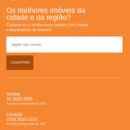
Os melhores imóveis da
cidade e da região?
Cadastre-se e receba nosso boletim com ofertas
e lançamentos de imóveis!
CADASTRAR
Vendas
16 3620-2000
Avenida Independência, 925
Locação
(016) 3516-1616
Avenida Independência, 925